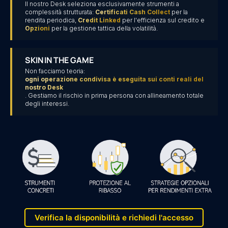
Il nostro Desk seleziona esclusivamente strumenti a
complessità strutturata:
Certificati Cash Collect
per la
rendita periodica,
Credit Linked
per l'efficienza sul credito e
Opzioni
per la gestione tattica della volatilità.
SKIN IN THE GAME
Non facciamo teoria:
ogni operazione condivisa è eseguita sui conti reali del
nostro Desk
. Gestiamo il rischio in prima persona con allineamento totale
degli interessi.
Verifica la disponibilità e richiedi l'accesso