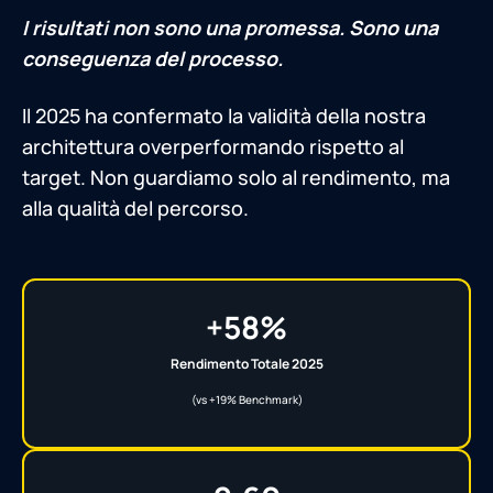
I risultati non sono una promessa. Sono una
conseguenza del processo.
Il 2025 ha confermato la validità della nostra
architettura overperformando rispetto al
target. Non guardiamo solo al rendimento, ma
alla qualità del percorso.
+58%
Rendimento Totale 2025
(vs +19% Benchmark)