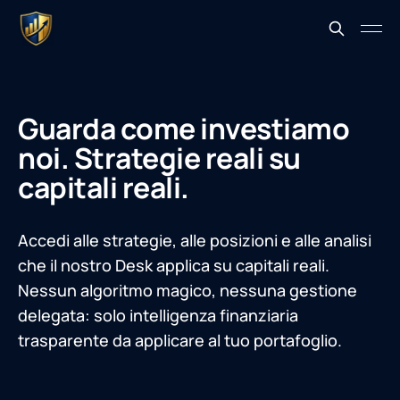
Guarda come investiamo
noi. Strategie reali su
capitali reali.
Accedi alle strategie, alle posizioni e alle analisi
che il nostro Desk applica su capitali reali.
Nessun algoritmo magico, nessuna gestione
delegata: solo intelligenza finanziaria
trasparente da applicare al tuo portafoglio.