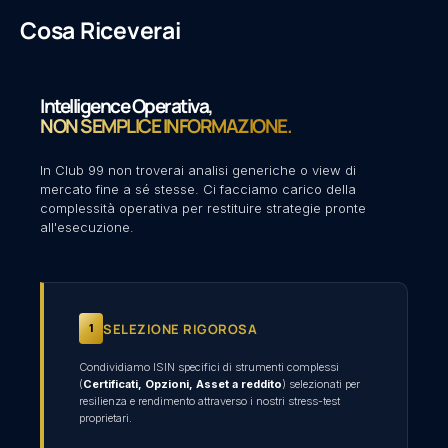
Cosa Riceverai
Intelligence Operativa,
NON SEMPLICE INFORMAZIONE.
In Club 99 non troverai analisi generiche o view di
mercato fine a sé stesse. Ci facciamo carico della
complessità operativa per restituire strategie pronte
all'esecuzione.
SELEZIONE RIGOROSA
1
Condividiamo ISIN specifici di strumenti complessi
(
Certificati, Opzioni, Asset a reddito
) selezionati per
resilienza e rendimento attraverso i nostri stress-test
proprietari.