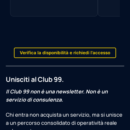
Verifica la disponibilità e richiedi l'accesso
Unisciti al Club 99.
Il Club 99 non è una newsletter. Non è un
servizio di consulenza.
Chi entra non acquista un servizio, ma si unisce
a un percorso consolidato di operatività reale