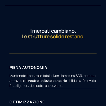
I mercati cambiano.
Le strutture solide restano.
PIENA AUTONOMIA
Mantenete il controllo totale. Non siamo una SGR: operate
attraverso il
vostro istituto bancario
di fiducia. Ricevete
l'intelligence, decidete l'esecuzione.
OTTIMIZZAZIONE