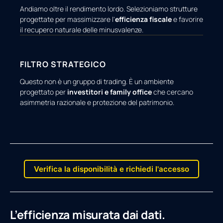
Andiamo oltre il rendimento lordo. Selezioniamo strutture
progettate per massimizzare l'
efficienza fiscale
e favorire
il recupero naturale delle minusvalenze.
FILTRO STRATEGICO
Questo non è un gruppo di trading. È un ambiente
progettato per
investitori e family office
che cercano
asimmetria razionale e protezione del patrimonio.
Verifica la disponibilità e richiedi l'accesso
L’efficienza misurata dai dati.