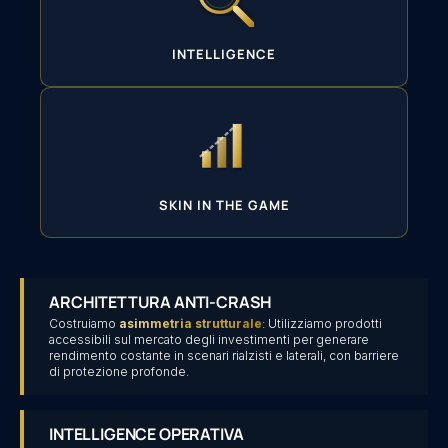
INTELLIGENCE
SKIN IN THE GAME
ARCHITETTURA ANTI-CRASH
Costruiamo
asimmetria strutturale
: Utilizziamo prodotti
accessibili sul mercato degli investimenti per generare
rendimento costante in scenari rialzisti e laterali, con barriere
di protezione profonde.
INTELLIGENCE OPERATIVA